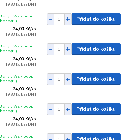
19,83 Kč
bez DPH
3 dny u Vás - popř.
Přidat do košíku
 k odběru)
24,00 Kč
/
ks
19,83 Kč
bez DPH
3 dny u Vás - popř.
Přidat do košíku
 k odběru)
24,00 Kč
/
ks
19,83 Kč
bez DPH
3 dny u Vás - popř.
Přidat do košíku
 k odběru)
24,00 Kč
/
ks
19,83 Kč
bez DPH
3 dny u Vás - popř.
Přidat do košíku
 k odběru)
24,00 Kč
/
ks
19,83 Kč
bez DPH
3 dny u Vás - popř.
Přidat do košíku