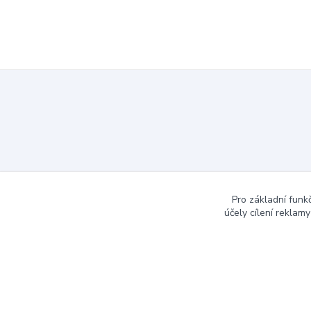
Pro základní funk
účely cílení reklam