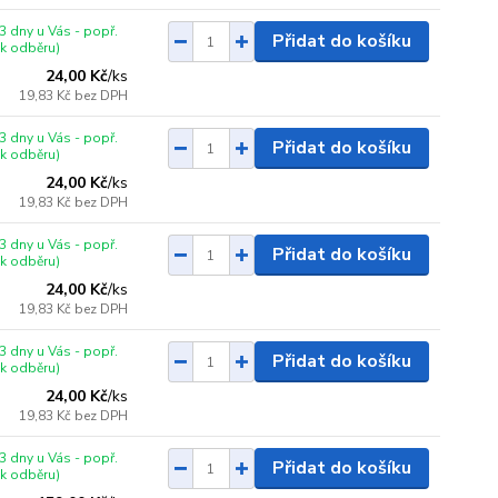
3 dny u Vás - popř.
Přidat do košíku
 k odběru)
24,00 Kč
/
ks
19,83 Kč
bez DPH
3 dny u Vás - popř.
Přidat do košíku
 k odběru)
24,00 Kč
/
ks
19,83 Kč
bez DPH
3 dny u Vás - popř.
Přidat do košíku
 k odběru)
24,00 Kč
/
ks
19,83 Kč
bez DPH
3 dny u Vás - popř.
Přidat do košíku
 k odběru)
24,00 Kč
/
ks
19,83 Kč
bez DPH
3 dny u Vás - popř.
Přidat do košíku
 k odběru)