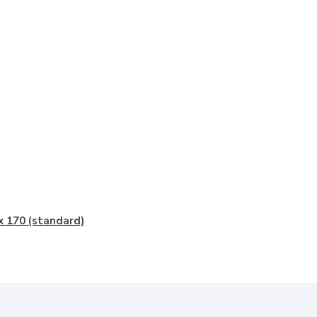
x 170 (standard)