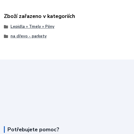
Zboží zařazeno v kategoriích
Lepidla » Tmely » Pěny
na dřevo - parkety
Potřebujete pomoc?