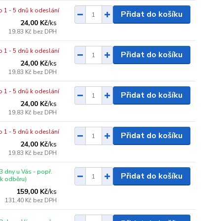
o 1 - 5 dnů k odeslání
Přidat do košíku
24,00 Kč
/
ks
19,83 Kč
bez DPH
o 1 - 5 dnů k odeslání
Přidat do košíku
24,00 Kč
/
ks
19,83 Kč
bez DPH
o 1 - 5 dnů k odeslání
Přidat do košíku
24,00 Kč
/
ks
19,83 Kč
bez DPH
o 1 - 5 dnů k odeslání
Přidat do košíku
24,00 Kč
/
ks
19,83 Kč
bez DPH
3 dny u Vás - popř.
Přidat do košíku
 k odběru)
159,00 Kč
/
ks
131,40 Kč
bez DPH