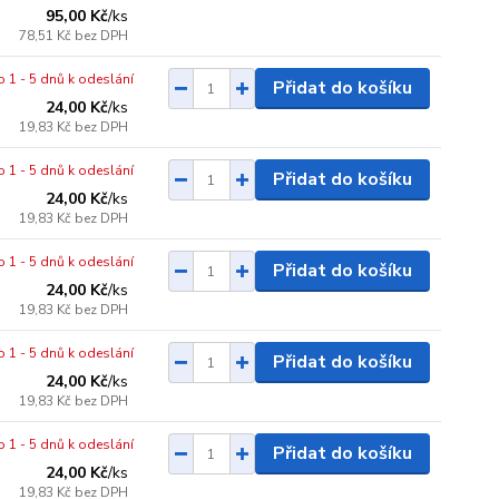
95,00 Kč
/
ks
78,51 Kč
bez DPH
o 1 - 5 dnů k odeslání
Přidat do košíku
24,00 Kč
/
ks
19,83 Kč
bez DPH
o 1 - 5 dnů k odeslání
Přidat do košíku
24,00 Kč
/
ks
19,83 Kč
bez DPH
o 1 - 5 dnů k odeslání
Přidat do košíku
24,00 Kč
/
ks
19,83 Kč
bez DPH
o 1 - 5 dnů k odeslání
Přidat do košíku
24,00 Kč
/
ks
19,83 Kč
bez DPH
o 1 - 5 dnů k odeslání
Přidat do košíku
24,00 Kč
/
ks
19,83 Kč
bez DPH