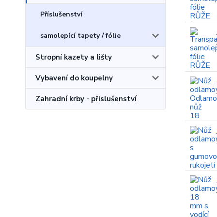
Příslušenství
samolepící tapety / fólie
Stropní kazety a lišty
Vybavení do koupelny
Zahradní krby - přislušenství