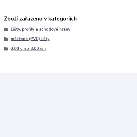
Zboží zařazeno v kategoriích
Lišty, profily a schodové hrany
měkčené (PVC) lišty
3,00 cm x 3,00 cm