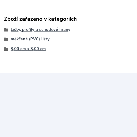
Zboží zařazeno v kategoriích
Lišty, profily a schodové hrany
měkčené (PVC) lišty
3,00 cm x 3,00 cm