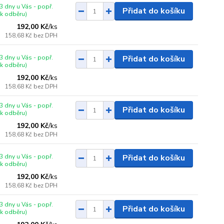
3 dny u Vás - popř.
Přidat do košíku
 k odběru)
192,00 Kč
/
ks
158,68 Kč
bez DPH
3 dny u Vás - popř.
Přidat do košíku
 k odběru)
192,00 Kč
/
ks
158,68 Kč
bez DPH
3 dny u Vás - popř.
Přidat do košíku
 k odběru)
192,00 Kč
/
ks
158,68 Kč
bez DPH
3 dny u Vás - popř.
Přidat do košíku
 k odběru)
192,00 Kč
/
ks
158,68 Kč
bez DPH
3 dny u Vás - popř.
Přidat do košíku
 k odběru)