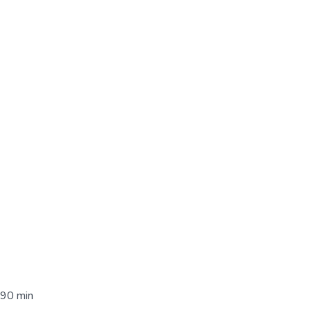
 90 min