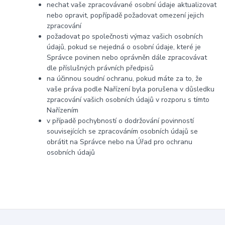
nechat vaše zpracovávané osobní údaje aktualizovat
nebo opravit, popřípadě požadovat omezení jejich
zpracování
požadovat po společnosti výmaz vašich osobních
údajů, pokud se nejedná o osobní údaje, které je
Správce povinen nebo oprávněn dále zpracovávat
dle příslušných právních předpisů
na účinnou soudní ochranu, pokud máte za to, že
vaše práva podle Nařízení byla porušena v důsledku
zpracování vašich osobních údajů v rozporu s tímto
Nařízením
v případě pochybností o dodržování povinností
souvisejících se zpracováním osobních údajů se
obrátit na Správce nebo na Úřad pro ochranu
osobních údajů